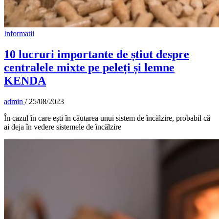
Informatii
10 lucruri importante de știut despre
centralele mixte pe peleți și lemne
KENDA
admin
/
25/08/2023
În cazul în care ești în căutarea unui sistem de încălzire, probabil că
ai deja în vedere sistemele de încălzire