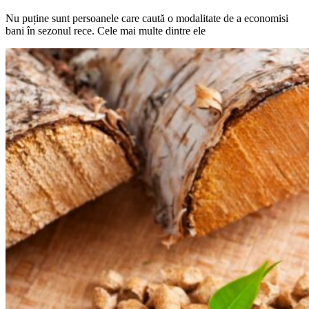
Nu puține sunt persoanele care caută o modalitate de a economisi
bani în sezonul rece. Cele mai multe dintre ele