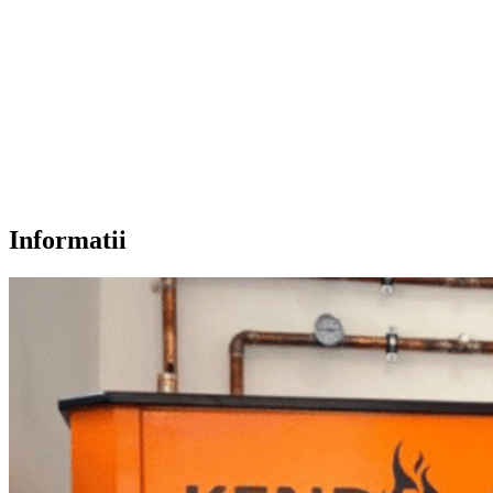
Informatii