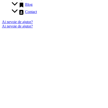
Blog
Contact
Ai nevoie de ajutor?
Ai nevoie de ajutor?