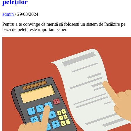
peleților
admin
/
29/03/2024
Pentru a te convinge că merită să folosești un sistem de încălzire pe
bază de peleți, este important să iei