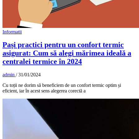
Informatii
Pași practici pentru un confort termic
asigurat: Cum să alegi mărimea ideală a
centralei termice în 2024
admin
/
31/01/2024
Cu toții ne dorim să beneficiem de un confort termic optim și
eficient, iar în acest sens alegerea corectă a