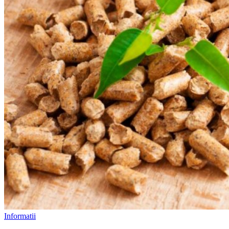
Informatii