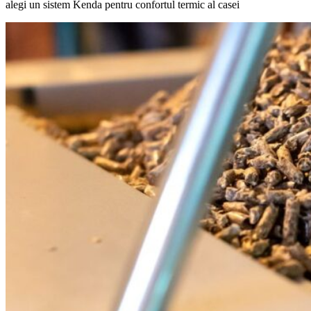
alegi un sistem Kenda pentru confortul termic al casei