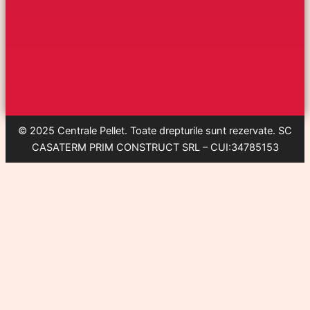
© 2025 Centrale Pellet. Toate drepturile sunt rezervate. SC
CASATERM PRIM CONSTRUCT SRL – CUI:34785153