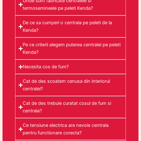
Unde sunt fabricate centralele si
termosemineele pe peleti Kenda?
De ce sa cumperi o centrala pe peleti de la
Kenda?
Pe ce criterii alegem puterea centralei pe peleti
Kenda?
Necesita cos de fum?
Cat de des scoatem cenusa din interiorul
centralei?
Cat de des trebuie curatat cosul de fum si
centrala?
Ce tensiune electrica are nevoie centrala
pentru functionare corecta?