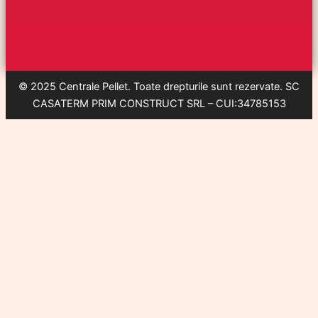
© 2025 Centrale Pellet. Toate drepturile sunt rezervate. SC
CASATERM PRIM CONSTRUCT SRL – CUI:34785153