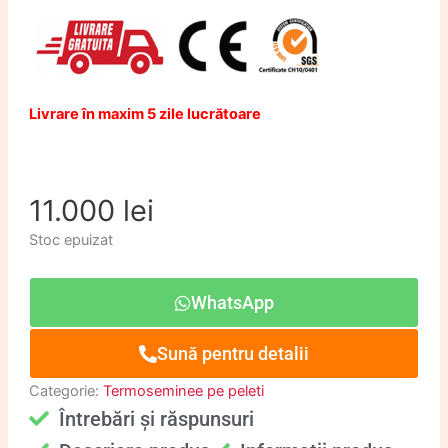
Livrare în maxim 5 zile lucrătoare
11.000
lei
Stoc epuizat
WhatsApp
Sună pentru detalii
Categorie:
Termoseminee pe peleti
Întrebări și răspunsuri