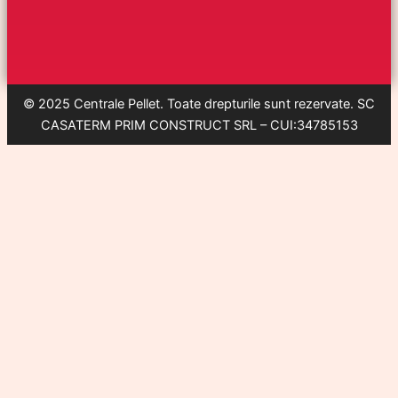
© 2025 Centrale Pellet. Toate drepturile sunt rezervate. SC
CASATERM PRIM CONSTRUCT SRL – CUI:34785153