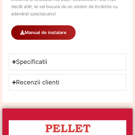
decât atât, te vei bucura de un sistem de încălzire cu
adevărat spectaculos!
Manual de instalare
Specificatii
Recenzii clienti