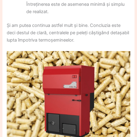
Întreținerea este de asemenea minimă și simplu
de realizat.
Și am putea continua astfel mult și bine. Concluzia este
deci destul de clară, centralele pe peleți câștigând detașabil
lupta împotriva termoșemineelor.